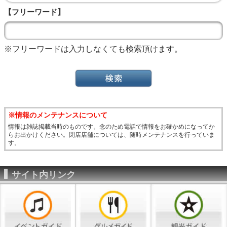
【フリーワード】
※フリーワードは入力しなくても検索頂けます。
※情報のメンテナンスについて
情報は雑誌掲載当時のものです。念のため電話で情報をお確かめになってか
らお出かけください。閉店店舗については、随時メンテナンスを行っていま
す。
サイト内リンク