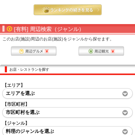
[有料] 周辺検索（ジャンル）
このお店(施設)周辺のお店(施設)をジャンルから探せます。
お店・レストランを探す
【エリア】
エリアを選ぶ
【市区町村】
市区町村を選ぶ
【ジャンル】
料理のジャンルを選ぶ