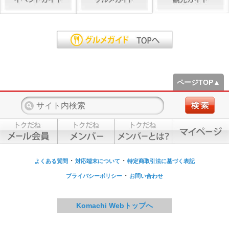
ページTOP▲
・
・
よくある質問
対応端末について
特定商取引法に基づく表記
・
プライバシーポリシー
お問い合わせ
Komachi Webトップへ