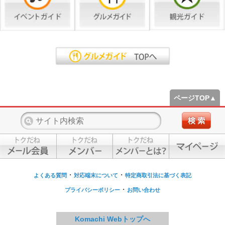
ページTOP▲
・
・
よくある質問
対応端末について
特定商取引法に基づく表記
・
プライバシーポリシー
お問い合わせ
Komachi Webトップへ