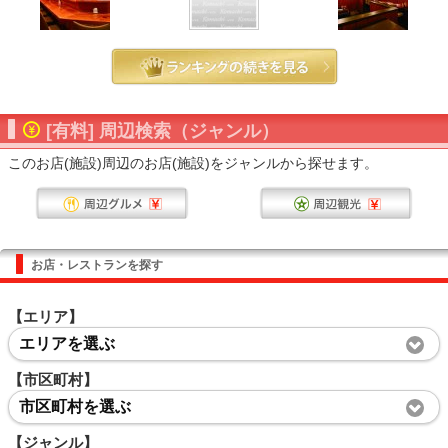
[有料] 周辺検索（ジャンル）
このお店(施設)周辺のお店(施設)をジャンルから探せます。
お店・レストランを探す
【エリア】
エリアを選ぶ
【市区町村】
市区町村を選ぶ
【ジャンル】