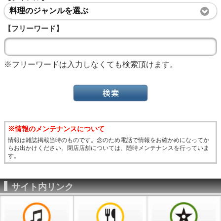
料理のジャンルを選ぶ
【フリーワード】
※フリーワードは入力しなくても検索頂けます。
※情報のメンテナンスについて
情報は雑誌掲載当時のものです。念のため電話で情報をお確かめになってか
らお出かけください。閉店店舗については、随時メンテナンスを行っていま
す。
サイト内リンク