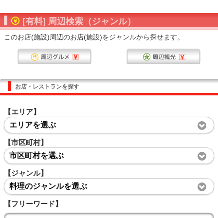
[有料] 周辺検索（ジャンル）
このお店(施設)周辺のお店(施設)をジャンルから探せます。
お店・レストランを探す
【エリア】
エリアを選ぶ
【市区町村】
市区町村を選ぶ
【ジャンル】
料理のジャンルを選ぶ
【フリーワード】