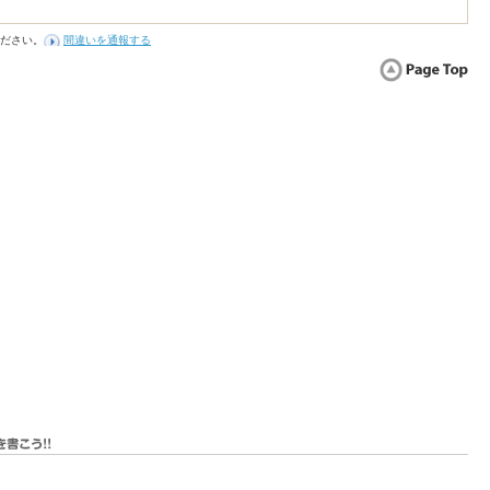
ださい。
間違いを通報する