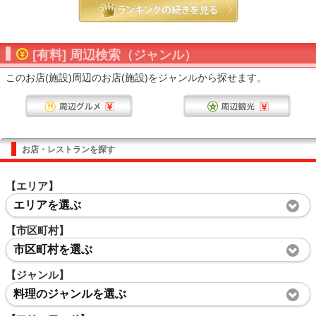
[有料] 周辺検索（ジャンル）
このお店(施設)周辺のお店(施設)をジャンルから探せます。
お店・レストランを探す
【エリア】
エリアを選ぶ
【市区町村】
市区町村を選ぶ
【ジャンル】
料理のジャンルを選ぶ