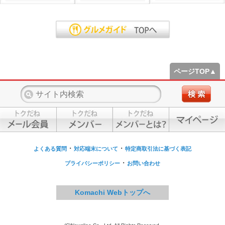
ページTOP▲
・
・
よくある質問
対応端末について
特定商取引法に基づく表記
・
プライバシーポリシー
お問い合わせ
Komachi Webトップへ