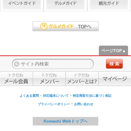
ページTOP▲
・
・
よくある質問
対応端末について
特定商取引法に基づく表記
・
プライバシーポリシー
お問い合わせ
Komachi Webトップへ