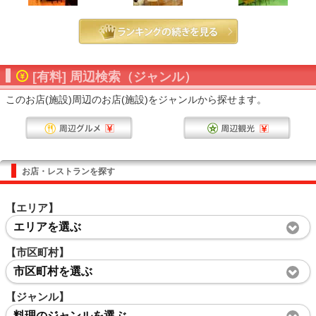
[有料] 周辺検索（ジャンル）
このお店(施設)周辺のお店(施設)をジャンルから探せます。
お店・レストランを探す
【エリア】
エリアを選ぶ
【市区町村】
市区町村を選ぶ
【ジャンル】
料理のジャンルを選ぶ