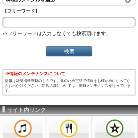
【フリーワード】
※フリーワードは入力しなくても検索頂けます。
※情報のメンテナンスについて
情報は雑誌掲載当時のものです。念のため電話で情報をお確かめになってか
らお出かけください。閉店店舗については、随時メンテナンスを行っていま
す。
サイト内リンク