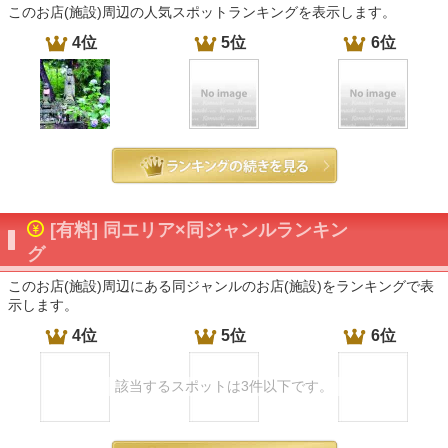
このお店(施設)周辺の人気スポットランキングを表示します。
4位
5位
6位
[有料] 同エリア×同ジャンルランキン
グ
このお店(施設)周辺にある同ジャンルのお店(施設)をランキングで表
示します。
4位
5位
6位
該当するスポットは3件以下です。