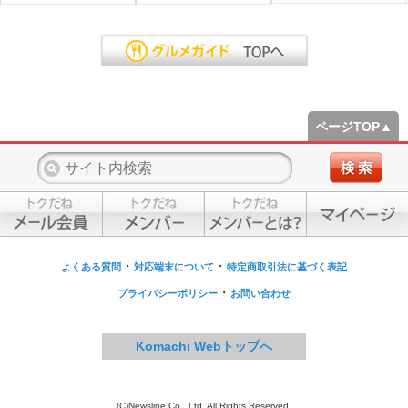
ページTOP▲
・
・
よくある質問
対応端末について
特定商取引法に基づく表記
・
プライバシーポリシー
お問い合わせ
Komachi Webトップへ
(C)Newsline Co., Ltd. All Rights Reserved.