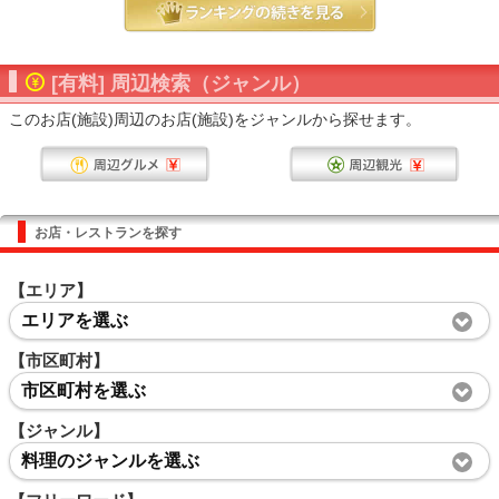
[有料] 周辺検索（ジャンル）
このお店(施設)周辺のお店(施設)をジャンルから探せます。
お店・レストランを探す
【エリア】
エリアを選ぶ
【市区町村】
市区町村を選ぶ
【ジャンル】
料理のジャンルを選ぶ