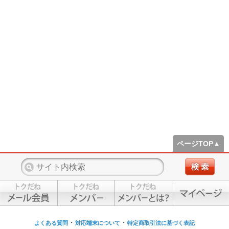
ページTOP▲
・
・
よくある質問
対応端末について
特定商取引法に基づく表記