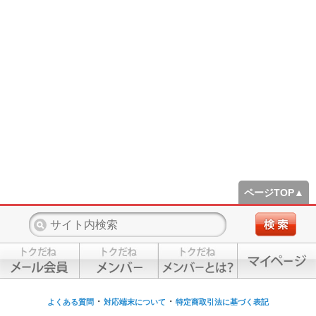
ページTOP▲
・
・
よくある質問
対応端末について
特定商取引法に基づく表記