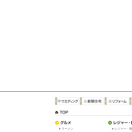
ラーメン
レジャー・観