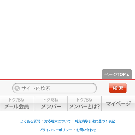
ページTOP▲
・
・
よくある質問
対応端末について
特定商取引法に基づく表記
・
プライバシーポリシー
お問い合わせ