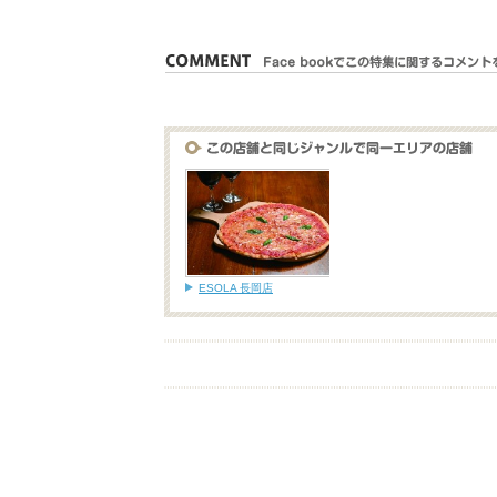
ESOLA 長岡店