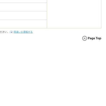
ださい。
間違いを通報する