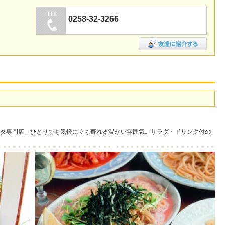
0258-32-3266
タ専門店。ひとりでも気軽に立ち寄れる温かい雰囲気。サラダ・ドリンク付の