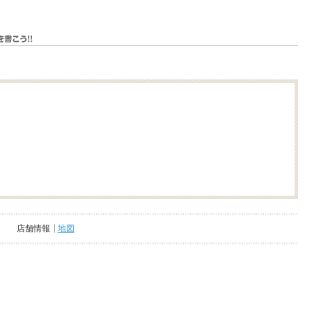
店舗情報
地図