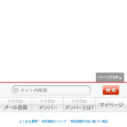
ページTOP▲
・
・
よくある質問
対応端末について
特定商取引法に基づく表記