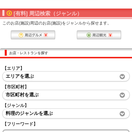
[有料] 周辺検索（ジャンル）
このお店(施設)周辺のお店(施設)をジャンルから探せます。
お店・レストランを探す
【エリア】
エリアを選ぶ
【市区町村】
市区町村を選ぶ
【ジャンル】
料理のジャンルを選ぶ
【フリーワード】