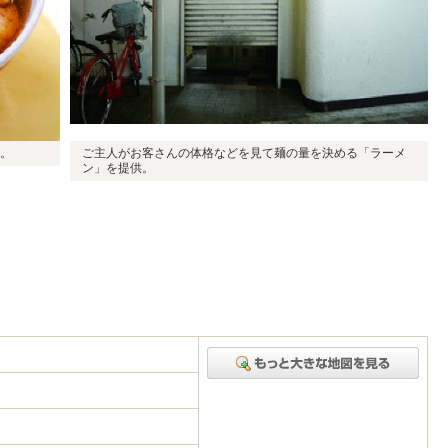
。
ご主人がお客さんの体格などを見て麺の量を決める「ラーメ
ン」を提供。