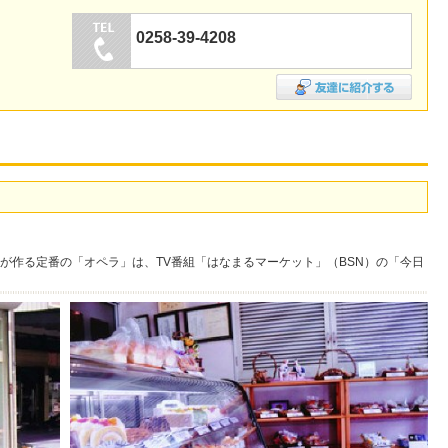
0258-39-4208
が作る定番の「オペラ」は、TV番組「はなまるマーケット」（BSN）の「今日