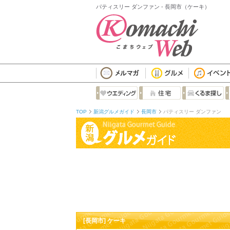
パティスリー ダンファン - 長岡市（ケーキ）
TOP
新潟グルメガイド
長岡市
パティスリー ダンファン
[長岡市] ケーキ