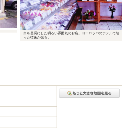
白を基調にした明るい雰囲気のお店。ヨーロッパのホテルで培
った技術が光る。