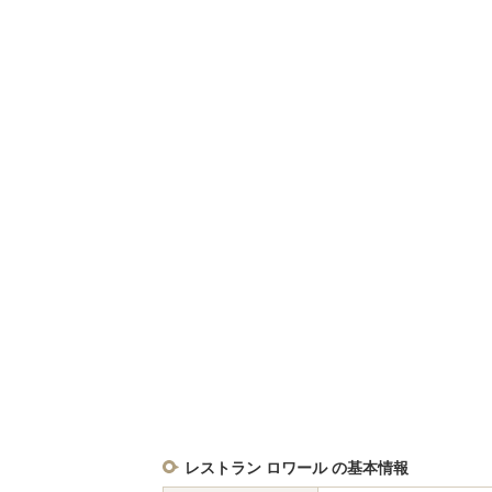
レストラン ロワール の基本情報