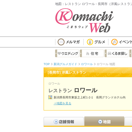
地図：レストラン ロワール - 長岡市（洋風レストラ
TOP
新潟グルメガイド
ロワール
ロワール 地図
[長岡市] 洋風レストラン
ロワール
ロワール
レストラン
新潟県長岡市東坂之上町1-2-1 長岡グランドホテル内
⇒地図を見る