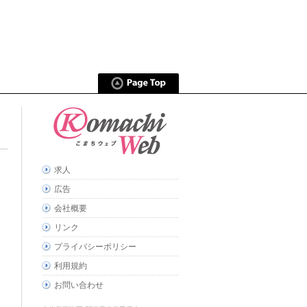
求人
広告
会社概要
リンク
プライバシーポリシー
利用規約
お問い合わせ