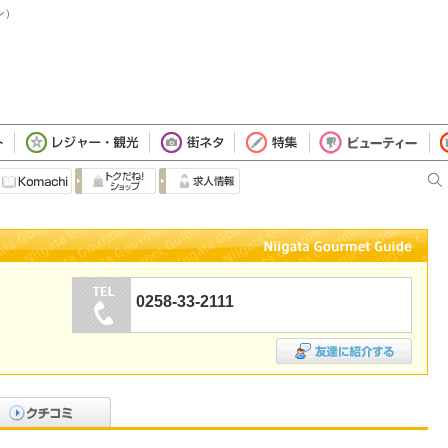
ン）
0258-33-2111