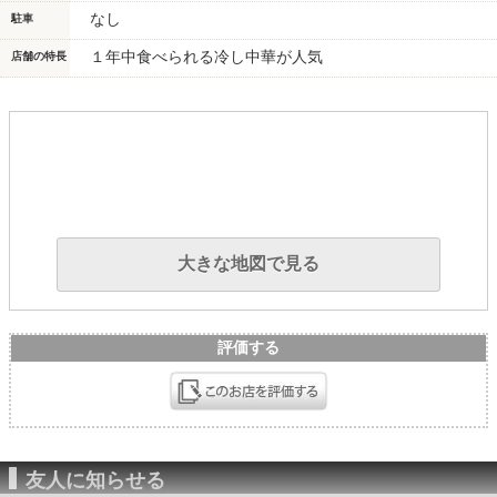
なし
駐車
１年中食べられる冷し中華が人気
店舗の特長
大きな地図で見る
評価する
友人に知らせる