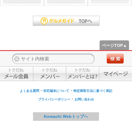
ページTOP▲
・
・
よくある質問
対応端末について
特定商取引法に基づく表記
・
プライバシーポリシー
お問い合わせ
Komachi Webトップへ