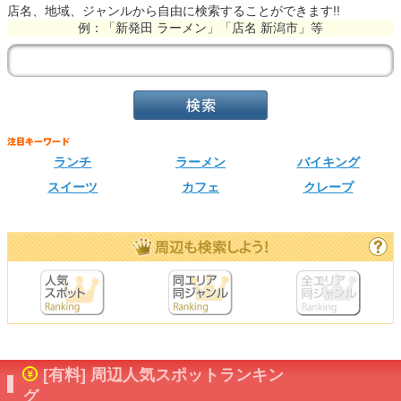
店名、地域、ジャンルから自由に検索することができます!!
例：「新発田 ラーメン」「店名 新潟市」等
ランチ
ラーメン
バイキング
スイーツ
カフェ
クレープ
[有料] 周辺人気スポットランキン
グ