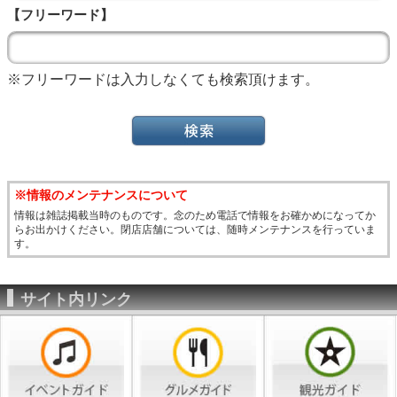
【フリーワード】
※フリーワードは入力しなくても検索頂けます。
※情報のメンテナンスについて
情報は雑誌掲載当時のものです。念のため電話で情報をお確かめになってか
らお出かけください。閉店店舗については、随時メンテナンスを行っていま
す。
サイト内リンク