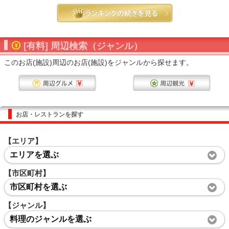
[有料] 周辺検索（ジャンル）
このお店(施設)周辺のお店(施設)をジャンルから探せます。
お店・レストランを探す
【エリア】
エリアを選ぶ
【市区町村】
市区町村を選ぶ
【ジャンル】
料理のジャンルを選ぶ