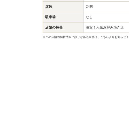
席数
24席
駐車場
なし
店舗の特長
激安！人気お好み焼き店
※この店舗の掲載情報に誤りがある場合は、こちらよりお知らせく