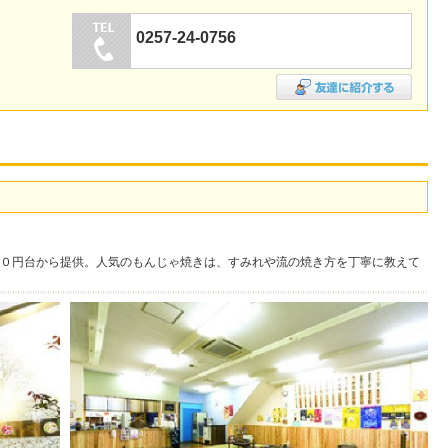
0257-24-0756
０円台から提供。人気のもんじゃ焼きは、すみれや流の焼き方を丁寧に教えて