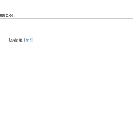
店舗情報
地図