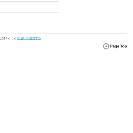
ださい。
間違いを通報する