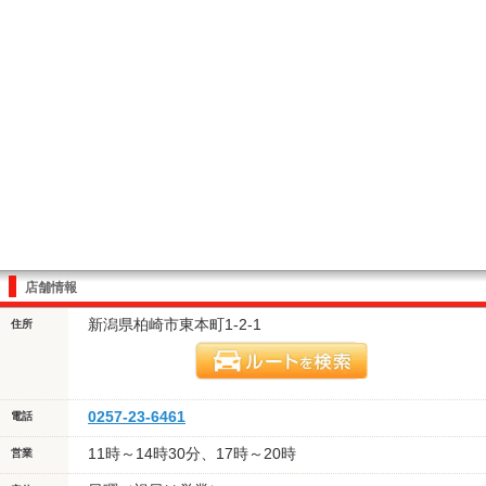
店舗情報
新潟県柏崎市東本町1-2-1
住所
0257-23-6461
電話
11時～14時30分、17時～20時
営業