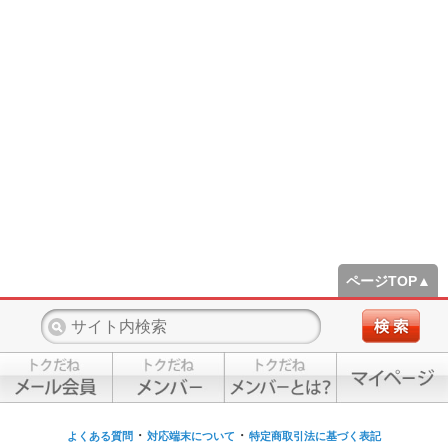
ページTOP▲
・
・
よくある質問
対応端末について
特定商取引法に基づく表記