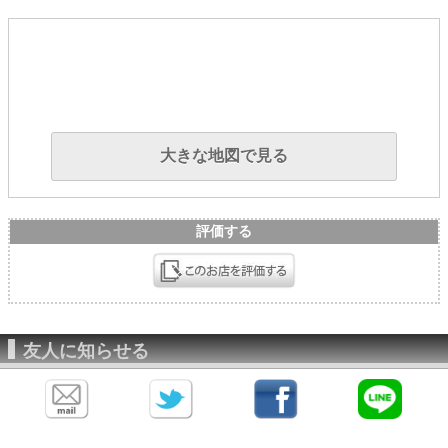
大きな地図で見る
評価する
友人に知らせる