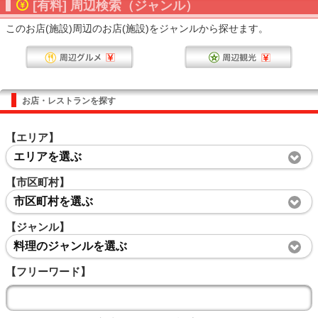
[有料] 周辺検索（ジャンル）
このお店(施設)周辺のお店(施設)をジャンルから探せます。
お店・レストランを探す
【エリア】
エリアを選ぶ
【市区町村】
市区町村を選ぶ
【ジャンル】
料理のジャンルを選ぶ
【フリーワード】