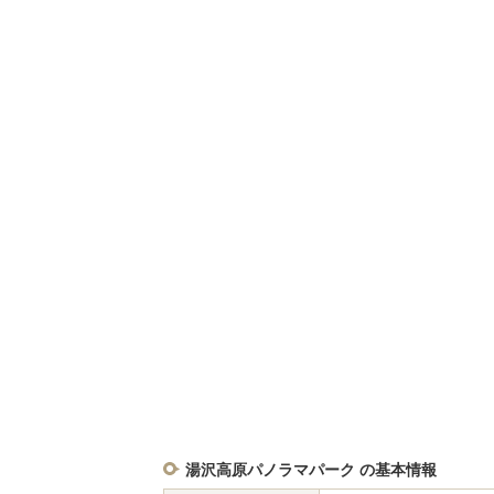
湯沢高原パノラマパーク の基本情報