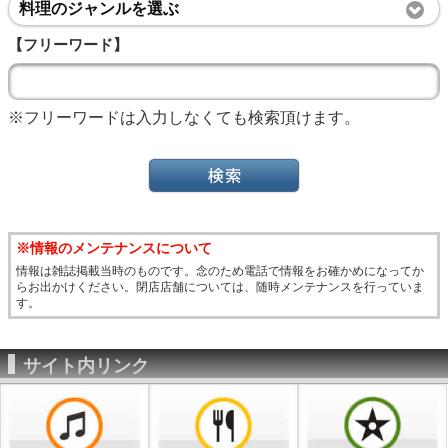
料理のジャンルを選ぶ
【フリーワード】
※フリーワードは入力しなくても検索頂けます。
※情報のメンテナンスについて
情報は雑誌掲載当時のものです。念のため電話で情報をお確かめになってか
らお出かけください。閉店店舗については、随時メンテナンスを行っていま
す。
サイト内リンク