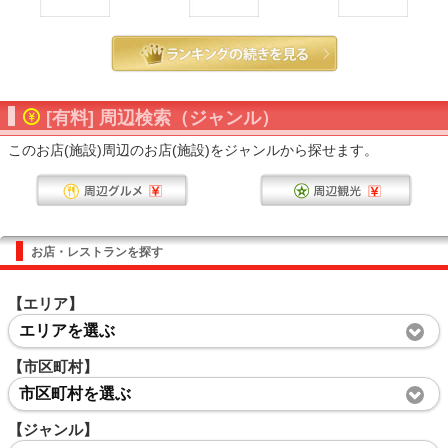
[有料] 周辺検索（ジャンル）
このお店(施設)周辺のお店(施設)をジャンルから探せます。
お店・レストランを探す
【エリア】
エリアを選ぶ
【市区町村】
市区町村を選ぶ
【ジャンル】