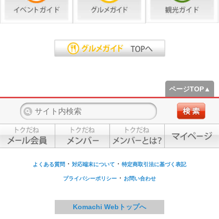
ページTOP▲
・
・
よくある質問
対応端末について
特定商取引法に基づく表記
・
プライバシーポリシー
お問い合わせ
Komachi Webトップへ