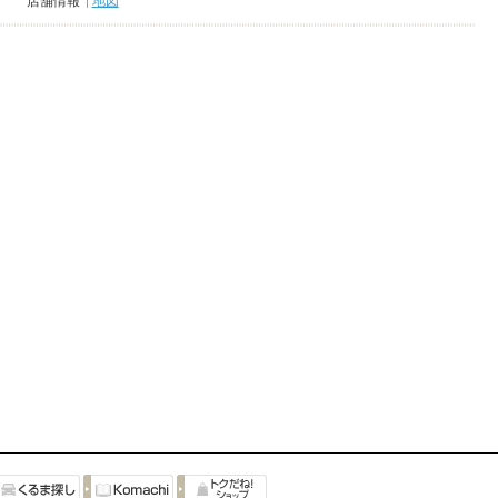
店舗情報
地図