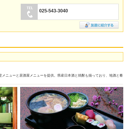
025-543-3040
堂メニューと居酒屋メニューを提供。県産日本酒と焼酎も揃っており、地酒と肴