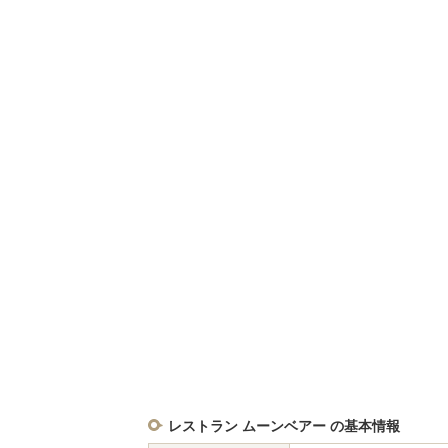
レストラン ムーンベアー の基本情報