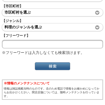
【市区町村】
市区町村を選ぶ
【ジャンル】
料理のジャンルを選ぶ
【フリーワード】
※フリーワードは入力しなくても検索頂けます。
※情報のメンテナンスについて
情報は雑誌掲載当時のものです。念のため電話で情報をお確かめになってか
らお出かけください。閉店店舗については、随時メンテナンスを行っていま
す。