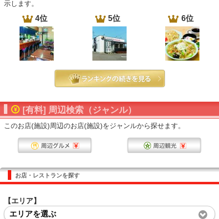
示します。
4位
5位
6位
[有料] 周辺検索（ジャンル）
このお店(施設)周辺のお店(施設)をジャンルから探せます。
お店・レストランを探す
【エリア】
エリアを選ぶ