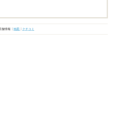
店舗情報
地図
クチコミ