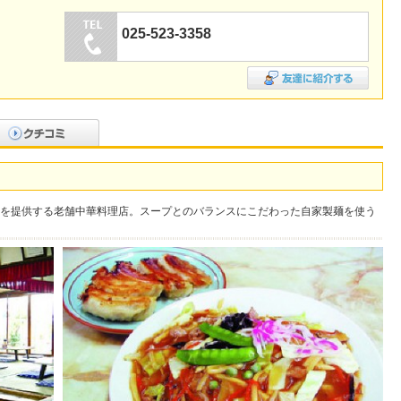
025-523-3358
を提供する老舗中華料理店。スープとのバランスにこだわった自家製麺を使う