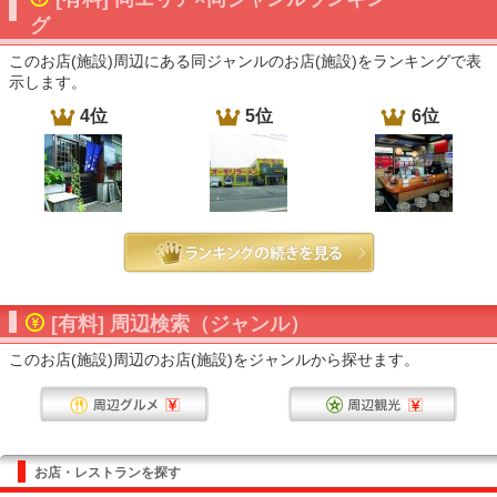
グ
このお店(施設)周辺にある同ジャンルのお店(施設)をランキングで表
示します。
4位
5位
6位
[有料] 周辺検索（ジャンル）
このお店(施設)周辺のお店(施設)をジャンルから探せます。
お店・レストランを探す