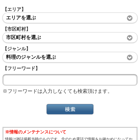
【エリア】
エリアを選ぶ
【市区町村】
市区町村を選ぶ
【ジャンル】
料理のジャンルを選ぶ
【フリーワード】
※フリーワードは入力しなくても検索頂けます。
※情報のメンテナンスについて
情報は雑誌掲載当時のものです。念のため電話で情報をお確かめになってか