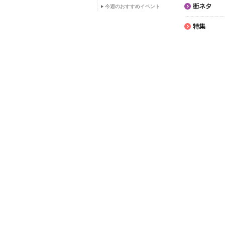
今週のおすすめイベント