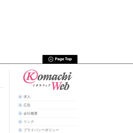
求人
広告
会社概要
リンク
プライバシーポリシー