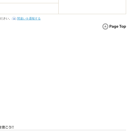
ださい。
間違いを通報する