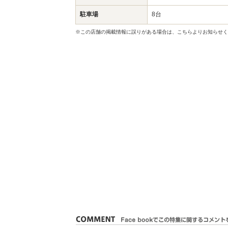
駐車場
8台
※この店舗の掲載情報に誤りがある場合は、こちらよりお知らせく