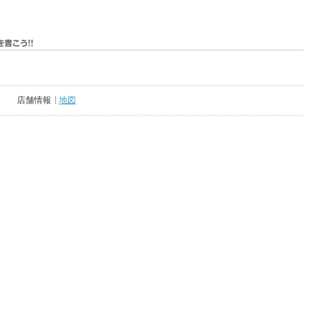
店舗情報
地図