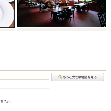
（要予約）