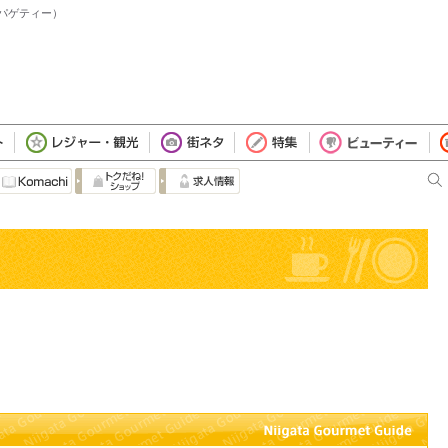
スパゲティー）