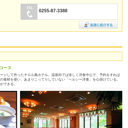
0255-87-3388
コース
ージして作ったチロル風ホテル。温泉街では珍しく洋食中心で、予約をすれば
の食材を使い、あまりこってりしていない「ヘルシー洋食」を心掛けている。
ができる。