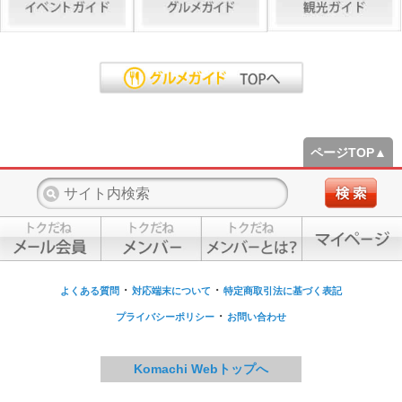
ページTOP▲
・
・
よくある質問
対応端末について
特定商取引法に基づく表記
・
プライバシーポリシー
お問い合わせ
Komachi Webトップへ