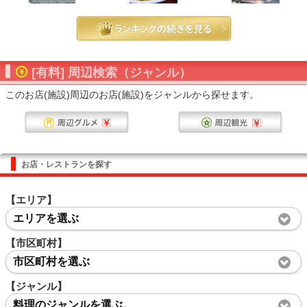
[有料] 周辺検索（ジャンル）
このお店(施設)周辺のお店(施設)をジャンルから探せます。
お店・レストランを探す
【エリア】
エリアを選ぶ
【市区町村】
市区町村を選ぶ
【ジャンル】
料理のジャンルを選ぶ