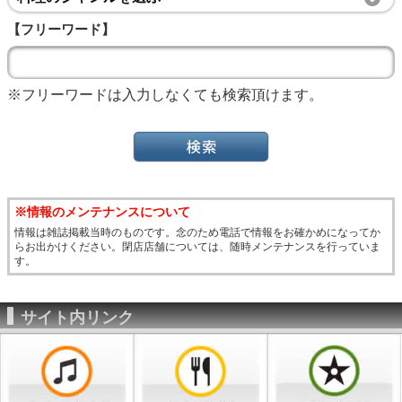
【フリーワード】
※フリーワードは入力しなくても検索頂けます。
※情報のメンテナンスについて
情報は雑誌掲載当時のものです。念のため電話で情報をお確かめになってか
らお出かけください。閉店店舗については、随時メンテナンスを行っていま
す。
サイト内リンク