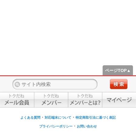
ページTOP▲
・
・
よくある質問
対応端末について
特定商取引法に基づく表記
・
プライバシーポリシー
お問い合わせ