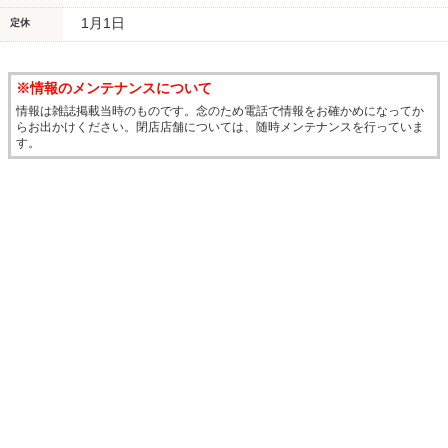
1月1日
定休
※情報のメンテナンスについて
情報は雑誌掲載当時のものです。念のため電話で情報をお確かめになってか
らお出かけください。閉店店舗については、随時メンテナンスを行っていま
す。