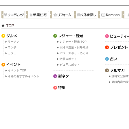
ラーメン
レジャー・観光 TOP
ランチ
日帰り温泉・日帰り湯
カフェ
パワースポットめぐり
絶景スポット
ゼロ円スポット
イベント TOP
今週のおすすめイベント
無料で登録す
登録内容の変