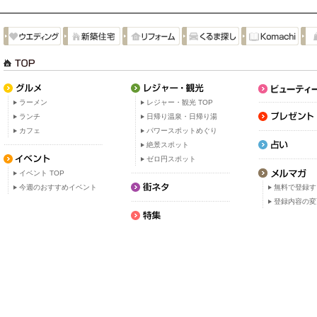
ラーメン
レジャー・観光 TOP
ランチ
日帰り温泉・日帰り湯
カフェ
パワースポットめぐり
絶景スポット
ゼロ円スポット
イベント TOP
今週のおすすめイベント
無料で登録す
登録内容の変