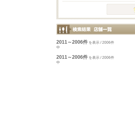
2011～2006件
を表示 / 2006件
中
2011～2006件
を表示 / 2006件
中