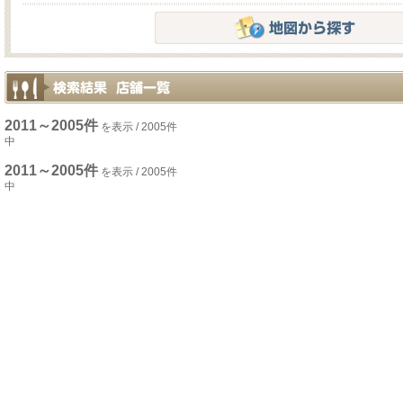
2011～2005件
を表示 / 2005件
中
2011～2005件
を表示 / 2005件
中