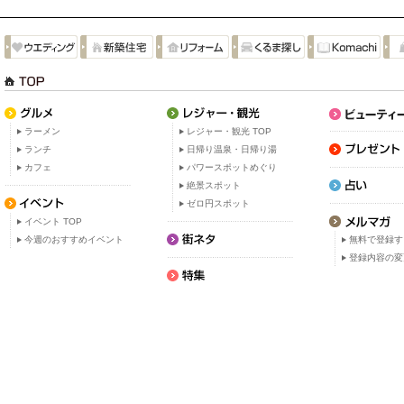
ラーメン
レジャー・観光 TOP
ランチ
日帰り温泉・日帰り湯
カフェ
パワースポットめぐり
絶景スポット
ゼロ円スポット
イベント TOP
今週のおすすめイベント
無料で登録す
登録内容の変