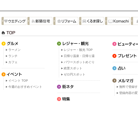
ラーメン
レジャー・観光 TOP
ランチ
日帰り温泉・日帰り湯
カフェ
パワースポットめぐり
絶景スポット
ゼロ円スポット
イベント TOP
今週のおすすめイベント
無料で登録す
登録内容の変