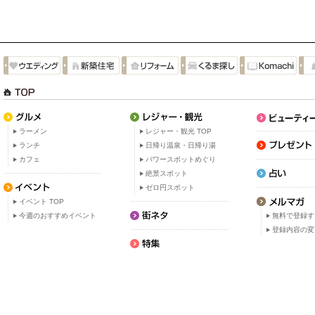
ラーメン
レジャー・観光 TOP
ランチ
日帰り温泉・日帰り湯
カフェ
パワースポットめぐり
絶景スポット
ゼロ円スポット
イベント TOP
今週のおすすめイベント
無料で登録す
登録内容の変