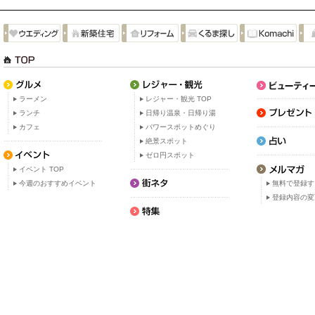
ラーメン
レジャー・観光 TOP
ランチ
日帰り温泉・日帰り湯
カフェ
パワースポットめぐり
絶景スポット
ゼロ円スポット
イベント TOP
今週のおすすめイベント
無料で登録す
登録内容の変