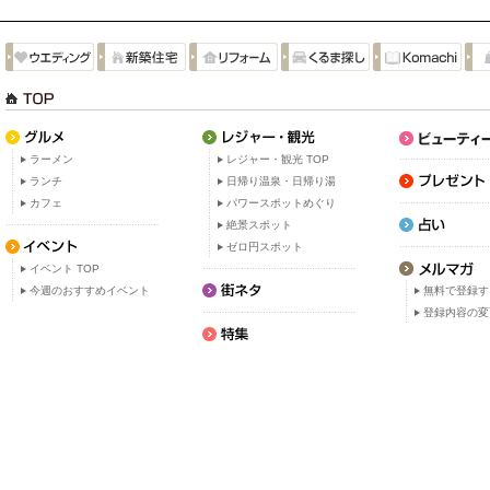
ラーメン
レジャー・観光 TOP
ランチ
日帰り温泉・日帰り湯
カフェ
パワースポットめぐり
絶景スポット
ゼロ円スポット
イベント TOP
今週のおすすめイベント
無料で登録す
登録内容の変