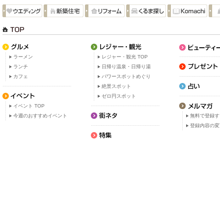
ラーメン
レジャー・観光 TOP
ランチ
日帰り温泉・日帰り湯
カフェ
パワースポットめぐり
絶景スポット
ゼロ円スポット
イベント TOP
今週のおすすめイベント
無料で登録す
登録内容の変