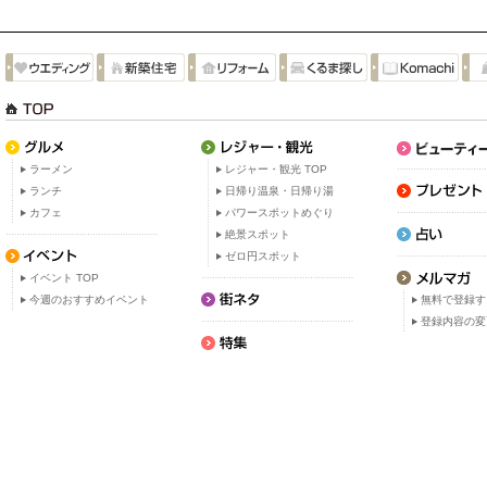
ラーメン
レジャー・観光 TOP
ランチ
日帰り温泉・日帰り湯
カフェ
パワースポットめぐり
絶景スポット
ゼロ円スポット
イベント TOP
今週のおすすめイベント
無料で登録す
登録内容の変