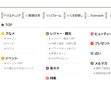
ラーメン
レジャー・観光 TOP
ランチ
日帰り温泉・日帰り湯
カフェ
パワースポットめぐり
絶景スポット
ゼロ円スポット
イベント TOP
今週のおすすめイベント
無料で登録す
登録内容の変