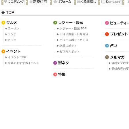
ラーメン
レジャー・観光 TOP
ランチ
日帰り温泉・日帰り湯
カフェ
パワースポットめぐり
絶景スポット
ゼロ円スポット
イベント TOP
今週のおすすめイベント
無料で登録す
登録内容の変