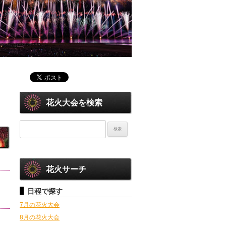
花火大会を検索
花火サーチ
日程で探す
7月の花火大会
8月の花火大会