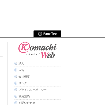
求人
広告
会社概要
リンク
プライバシーポリシー
利用規約
お問い合わせ