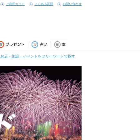
ご利用ガイド
よくある質問
お問い合わせ
お店・施設・イベントをフリーワードで探す