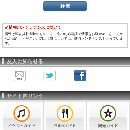
※情報のメンテナンスについて
情報は雑誌掲載当時のものです。念のため電話で情報をお確かめになってか
らお出かけください。閉店店舗については、随時メンテナンスを行っていま
す。
友人に知らせる
サイト内リンク