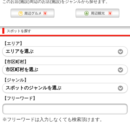
このお店(施設)周辺のお店(施設)をジャンルから探せます。
スポットを探す
【エリア】
エリアを選ぶ
【市区町村】
市区町村を選ぶ
【ジャンル】
スポットのジャンルを選ぶ
【フリーワード】
※フリーワードは入力しなくても検索頂けます。