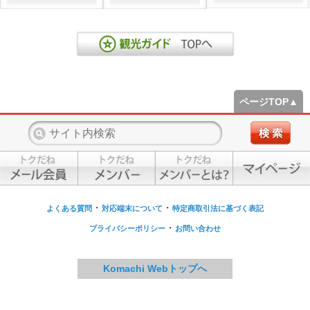
ページTOP▲
・
・
よくある質問
対応端末について
特定商取引法に基づく表記
・
プライバシーポリシー
お問い合わせ
Komachi Webトップへ