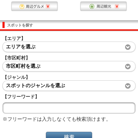
スポットを探す
【エリア】
エリアを選ぶ
【市区町村】
市区町村を選ぶ
【ジャンル】
スポットのジャンルを選ぶ
【フリーワード】
※フリーワードは入力しなくても検索頂けます。