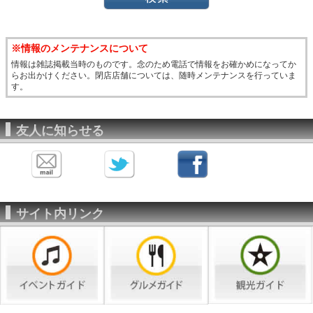
※情報のメンテナンスについて
情報は雑誌掲載当時のものです。念のため電話で情報をお確かめになってか
らお出かけください。閉店店舗については、随時メンテナンスを行っていま
す。
友人に知らせる
サイト内リンク