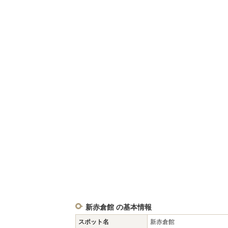
新赤倉館 の基本情報
スポット名
新赤倉館