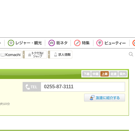
0255-87-3111
約10分