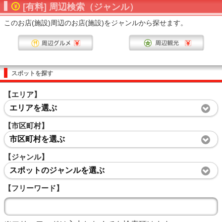
[有料] 周辺検索（ジャンル）
このお店(施設)周辺のお店(施設)をジャンルから探せます。
スポットを探す
【エリア】
エリアを選ぶ
【市区町村】
市区町村を選ぶ
【ジャンル】
スポットのジャンルを選ぶ
【フリーワード】