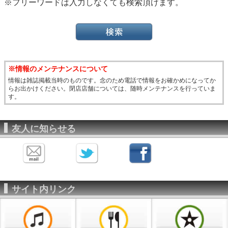
※フリーワードは入力しなくても検索頂けます。
※情報のメンテナンスについて
情報は雑誌掲載当時のものです。念のため電話で情報をお確かめになってか
らお出かけください。閉店店舗については、随時メンテナンスを行っていま
す。
友人に知らせる
サイト内リンク