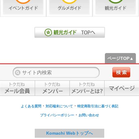
ページTOP▲
・
・
よくある質問
対応端末について
特定商取引法に基づく表記
・
プライバシーポリシー
お問い合わせ
Komachi Webトップへ